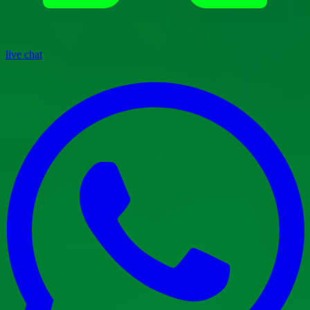
live chat