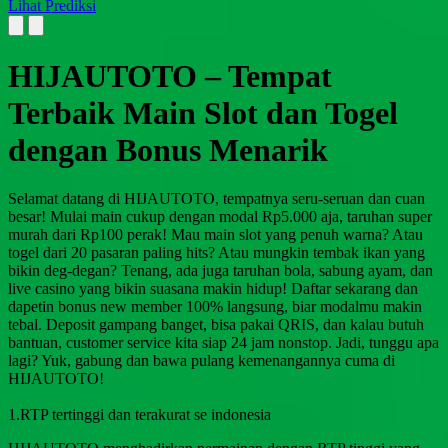
Lihat Prediksi
HIJAUTOTO – Tempat
Terbaik Main Slot dan Togel
dengan Bonus Menarik
Selamat datang di HIJAUTOTO, tempatnya seru-seruan dan cuan
besar! Mulai main cukup dengan modal Rp5.000 aja, taruhan super
murah dari Rp100 perak! Mau main slot yang penuh warna? Atau
togel dari 20 pasaran paling hits? Atau mungkin tembak ikan yang
bikin deg-degan? Tenang, ada juga taruhan bola, sabung ayam, dan
live casino yang bikin suasana makin hidup! Daftar sekarang dan
dapetin bonus new member 100% langsung, biar modalmu makin
tebal. Deposit gampang banget, bisa pakai QRIS, dan kalau butuh
bantuan, customer service kita siap 24 jam nonstop. Jadi, tunggu apa
lagi? Yuk, gabung dan bawa pulang kemenangannya cuma di
HIJAUTOTO!
1.RTP tertinggi dan terakurat se indonesia