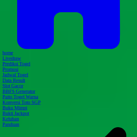
home
Livedraw
Prediksi Togel
Promosi
Jadwal Togel
Data Result
Slot Gacor
BBFS Generator
Paito Togel Warna
Konversi Toto SGP
Buku Mimpi
Bukti Jackpot
Keluhan
Panduan