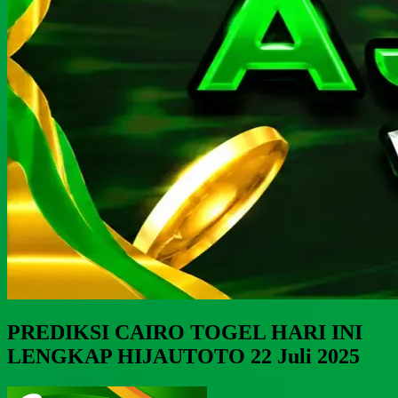
PREDIKSI CAIRO TOGEL HARI INI
LENGKAP HIJAUTOTO 22 Juli 2025