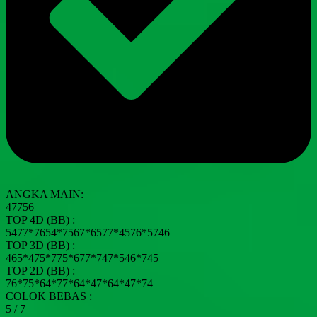
ANGKA MAIN:
47756
TOP 4D (BB) :
5477*7654*7567*6577*4576*5746
TOP 3D (BB) :
465*475*775*677*747*546*745
TOP 2D (BB) :
76*75*64*77*64*47*64*47*74
COLOK BEBAS :
5 / 7