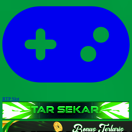
RTP Slot