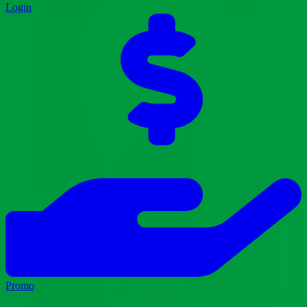
Login
Promo