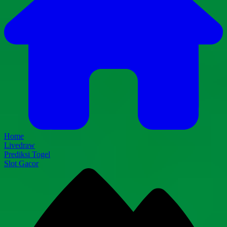
Home
Livedraw
Prediksi Togel
Slot Gacor