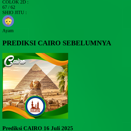
COLOK 2D :
67 / 62
SHIO JITU :
Ayam
PREDIKSI CAIRO SEBELUMNYA
Prediksi CAIRO 15 Juli 2025