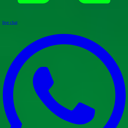
live chat