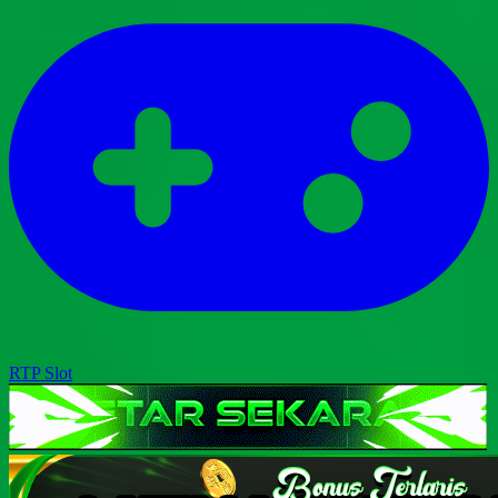
RTP Slot