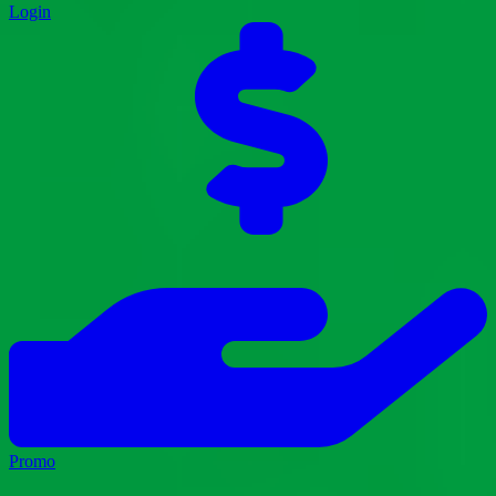
Login
Promo