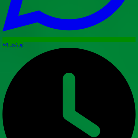
WhatsApp