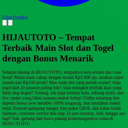
Lihat Prediksi
HIJAUTOTO – Tempat
Terbaik Main Slot dan Togel
dengan Bonus Menarik
Selamat datang di HIJAUTOTO, tempatnya seru-seruan dan cuan
besar! Mulai main cukup dengan modal Rp5.000 aja, taruhan super
murah dari Rp100 perak! Mau main slot yang penuh warna? Atau
togel dari 20 pasaran paling hits? Atau mungkin tembak ikan yang
bikin deg-degan? Tenang, ada juga taruhan bola, sabung ayam, dan
live casino yang bikin suasana makin hidup! Daftar sekarang dan
dapetin bonus new member 100% langsung, biar modalmu makin
tebal. Deposit gampang banget, bisa pakai QRIS, dan kalau butuh
bantuan, customer service kita siap 24 jam nonstop. Jadi, tunggu apa
lagi? Yuk, gabung dan bawa pulang kemenangannya cuma di
HIJAUTOTO!