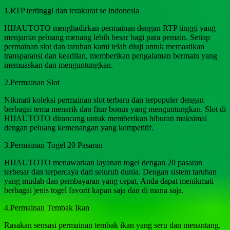
1.RTP tertinggi dan terakurat se indonesia
HIJAUTOTO menghadirkan permainan dengan RTP tinggi yang
menjamin peluang menang lebih besar bagi para pemain. Setiap
permainan slot dan taruhan kami telah diuji untuk memastikan
transparansi dan keadilan, memberikan pengalaman bermain yang
memuaskan dan menguntungkan.
2.Permainan Slot
Nikmati koleksi permainan slot terbaru dan terpopuler dengan
berbagai tema menarik dan fitur bonus yang menguntungkan. Slot di
HIJAUTOTO dirancang untuk memberikan hiburan maksimal
dengan peluang kemenangan yang kompetitif.
3.Permainan Togel 20 Pasaran
HIJAUTOTO menawarkan layanan togel dengan 20 pasaran
terbesar dan terpercaya dari seluruh dunia. Dengan sistem taruhan
yang mudah dan pembayaran yang cepat, Anda dapat menikmati
berbagai jenis togel favorit kapan saja dan di mana saja.
4.Permainan Tembak Ikan
Rasakan sensasi permainan tembak ikan yang seru dan menantang.