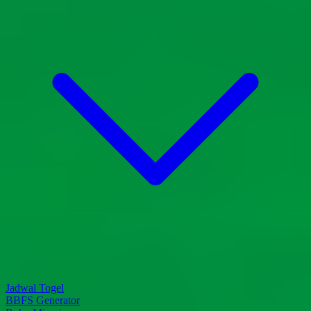
Jadwal Togel
BBFS Generator