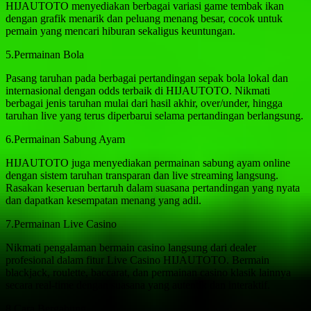
HIJAUTOTO menyediakan berbagai variasi game tembak ikan
dengan grafik menarik dan peluang menang besar, cocok untuk
pemain yang mencari hiburan sekaligus keuntungan.
5.Permainan Bola
Pasang taruhan pada berbagai pertandingan sepak bola lokal dan
internasional dengan odds terbaik di HIJAUTOTO. Nikmati
berbagai jenis taruhan mulai dari hasil akhir, over/under, hingga
taruhan live yang terus diperbarui selama pertandingan berlangsung.
6.Permainan Sabung Ayam
HIJAUTOTO juga menyediakan permainan sabung ayam online
dengan sistem taruhan transparan dan live streaming langsung.
Rasakan keseruan bertaruh dalam suasana pertandingan yang nyata
dan dapatkan kesempatan menang yang adil.
7.Permainan Live Casino
Nikmati pengalaman bermain casino langsung dari dealer
profesional dalam fitur Live Casino HIJAUTOTO. Bermain
blackjack, roulette, baccarat, dan permainan casino klasik lainnya
secara real-time dengan suasana yang autentik dan interaktif.
8.Cara Bergabung