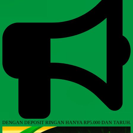
POSIT RINGAN HANYA RP5.000 DAN TARUHAN MULAI RP