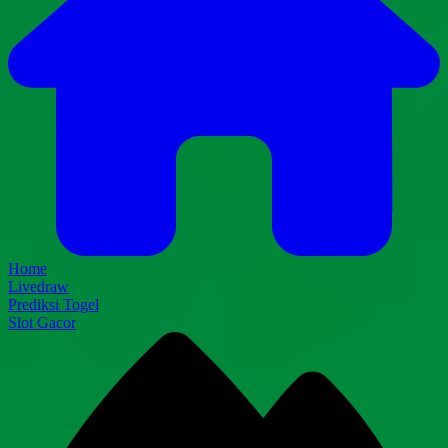
Home
Livedraw
Prediksi Togel
Slot Gacor