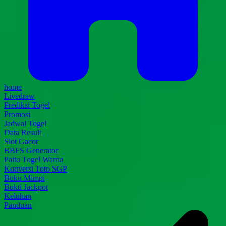
home
Livedraw
Prediksi Togel
Promosi
Jadwal Togel
Data Result
Slot Gacor
BBFS Generator
Paito Togel Warna
Konversi Toto SGP
Buku Mimpi
Bukti Jackpot
Keluhan
Panduan