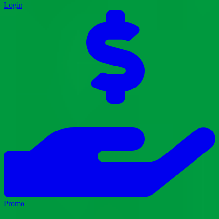
Login
Promo