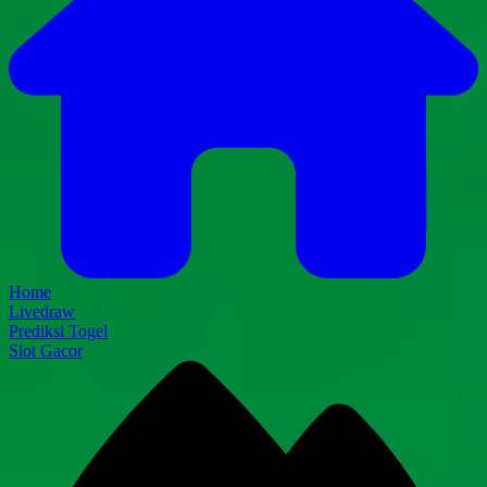
Home
Livedraw
Prediksi Togel
Slot Gacor