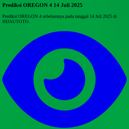
Prediksi OREGON 4 13 Juli 2025
Prediksi OREGON 4 sebelumnya pada tanggal 13 Juli 2025 di
HIJAUTOTO.