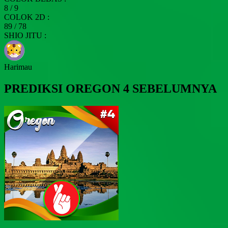
8 / 9
COLOK 2D :
89 / 78
SHIO JITU :
Harimau
PREDIKSI OREGON 4 SEBELUMNYA