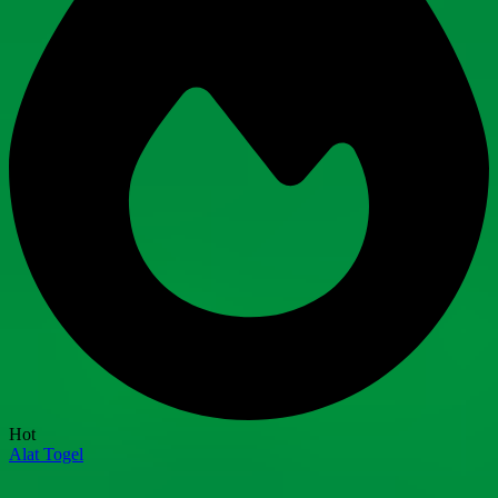
Hot
Alat Togel