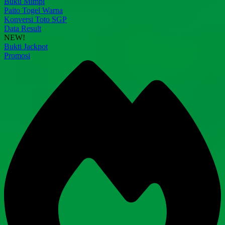
Buku Mimpi
Paito Togel Warna
Konversi Toto SGP
Data Result
NEW!
Bukti Jackpot
Promosi