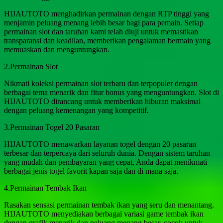
HIJAUTOTO menghadirkan permainan dengan RTP tinggi yang
menjamin peluang menang lebih besar bagi para pemain. Setiap
permainan slot dan taruhan kami telah diuji untuk memastikan
transparansi dan keadilan, memberikan pengalaman bermain yang
memuaskan dan menguntungkan.
2.Permainan Slot
Nikmati koleksi permainan slot terbaru dan terpopuler dengan
berbagai tema menarik dan fitur bonus yang menguntungkan. Slot di
HIJAUTOTO dirancang untuk memberikan hiburan maksimal
dengan peluang kemenangan yang kompetitif.
3.Permainan Togel 20 Pasaran
HIJAUTOTO menawarkan layanan togel dengan 20 pasaran
terbesar dan terpercaya dari seluruh dunia. Dengan sistem taruhan
yang mudah dan pembayaran yang cepat, Anda dapat menikmati
berbagai jenis togel favorit kapan saja dan di mana saja.
4.Permainan Tembak Ikan
Rasakan sensasi permainan tembak ikan yang seru dan menantang.
HIJAUTOTO menyediakan berbagai variasi game tembak ikan
dengan grafik menarik dan peluang menang besar, cocok untuk