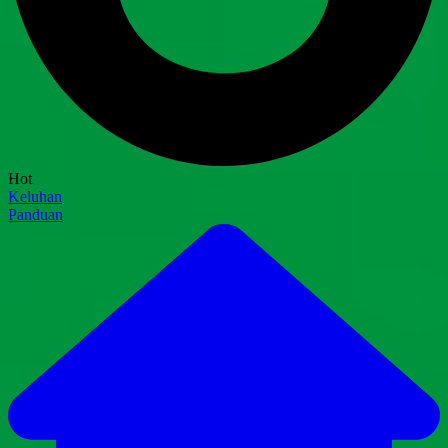
Hot
Keluhan
Panduan