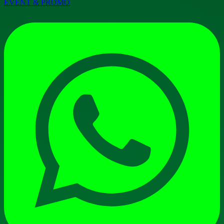
EVENT & PROMO