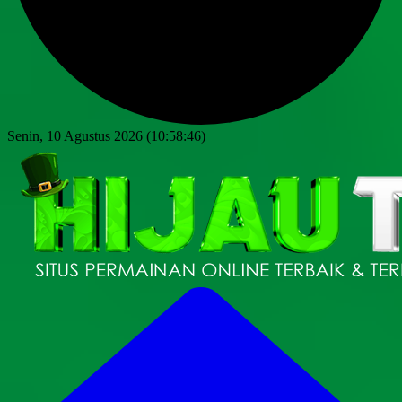
Senin, 10 Agustus 2026
(
10:58:48
)