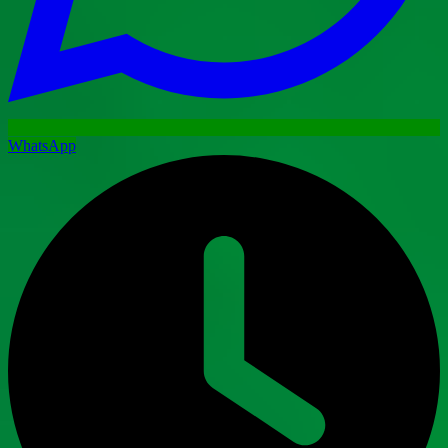
WhatsApp