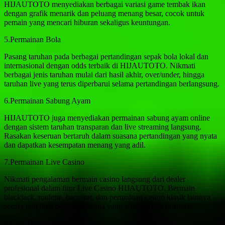
HIJAUTOTO menyediakan berbagai variasi game tembak ikan
dengan grafik menarik dan peluang menang besar, cocok untuk
pemain yang mencari hiburan sekaligus keuntungan.
5.Permainan Bola
Pasang taruhan pada berbagai pertandingan sepak bola lokal dan
internasional dengan odds terbaik di HIJAUTOTO. Nikmati
berbagai jenis taruhan mulai dari hasil akhir, over/under, hingga
taruhan live yang terus diperbarui selama pertandingan berlangsung.
6.Permainan Sabung Ayam
HIJAUTOTO juga menyediakan permainan sabung ayam online
dengan sistem taruhan transparan dan live streaming langsung.
Rasakan keseruan bertaruh dalam suasana pertandingan yang nyata
dan dapatkan kesempatan menang yang adil.
7.Permainan Live Casino
Nikmati pengalaman bermain casino langsung dari dealer
profesional dalam fitur Live Casino HIJAUTOTO. Bermain
blackjack, roulette, baccarat, dan permainan casino klasik lainnya
secara real-time dengan suasana yang autentik dan interaktif.
8.Cara Bergabung