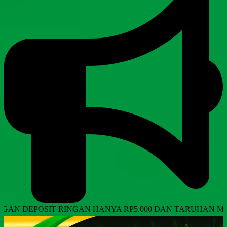
DEPOSIT RINGAN HANYA RP5.000 DAN TARUHAN MULAI 