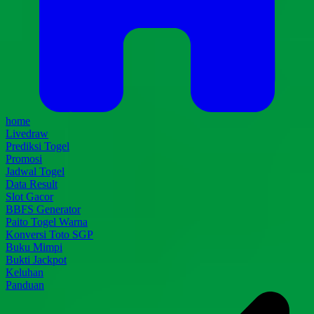
home
Livedraw
Prediksi Togel
Promosi
Jadwal Togel
Data Result
Slot Gacor
BBFS Generator
Paito Togel Warna
Konversi Toto SGP
Buku Mimpi
Bukti Jackpot
Keluhan
Panduan