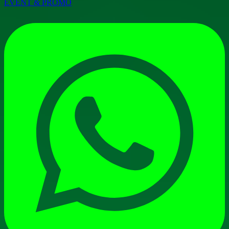
EVENT & PROMO