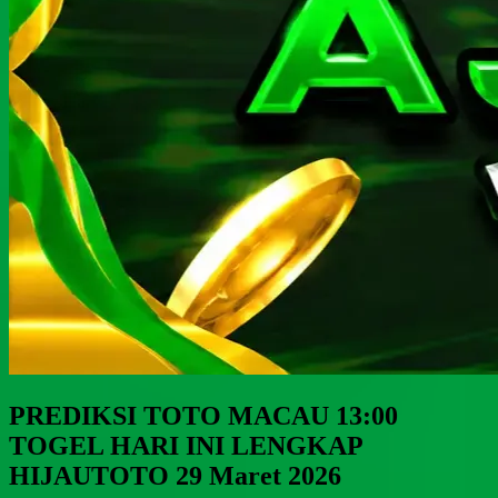
PREDIKSI TOTO MACAU 13:00
TOGEL HARI INI LENGKAP
HIJAUTOTO 29 Maret 2026