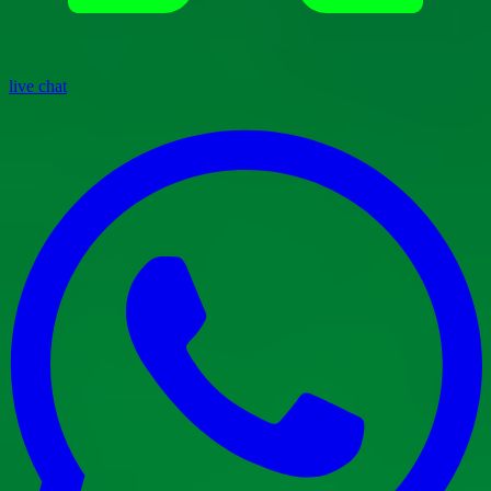
live chat