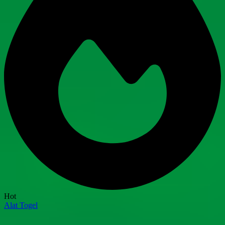
Hot
Alat Togel