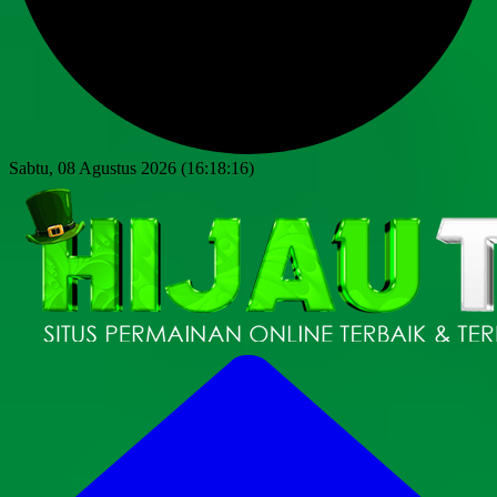
Sabtu, 08 Agustus 2026
(
16:18:18
)