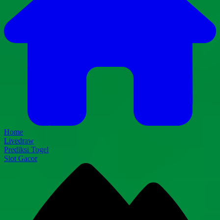
Home
Livedraw
Prediksi Togel
Slot Gacor