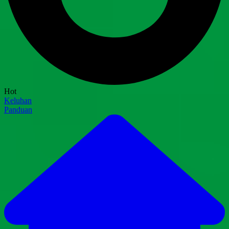
Hot
Keluhan
Panduan