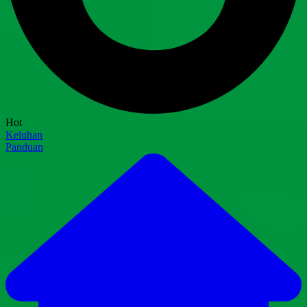
Hot
Keluhan
Panduan