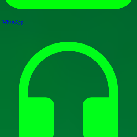
WhatsApp