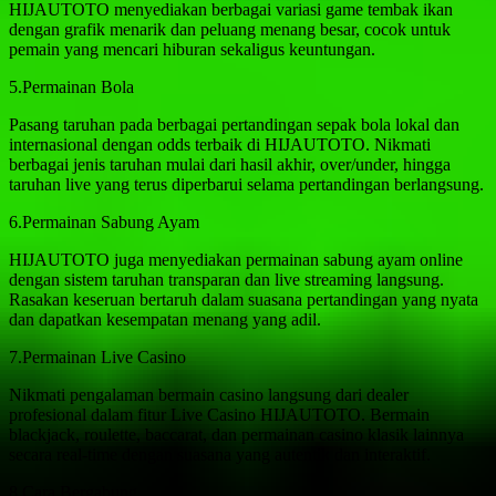
HIJAUTOTO menyediakan berbagai variasi game tembak ikan
dengan grafik menarik dan peluang menang besar, cocok untuk
pemain yang mencari hiburan sekaligus keuntungan.
5.Permainan Bola
Pasang taruhan pada berbagai pertandingan sepak bola lokal dan
internasional dengan odds terbaik di HIJAUTOTO. Nikmati
berbagai jenis taruhan mulai dari hasil akhir, over/under, hingga
taruhan live yang terus diperbarui selama pertandingan berlangsung.
6.Permainan Sabung Ayam
HIJAUTOTO juga menyediakan permainan sabung ayam online
dengan sistem taruhan transparan dan live streaming langsung.
Rasakan keseruan bertaruh dalam suasana pertandingan yang nyata
dan dapatkan kesempatan menang yang adil.
7.Permainan Live Casino
Nikmati pengalaman bermain casino langsung dari dealer
profesional dalam fitur Live Casino HIJAUTOTO. Bermain
blackjack, roulette, baccarat, dan permainan casino klasik lainnya
secara real-time dengan suasana yang autentik dan interaktif.
8.Cara Bergabung