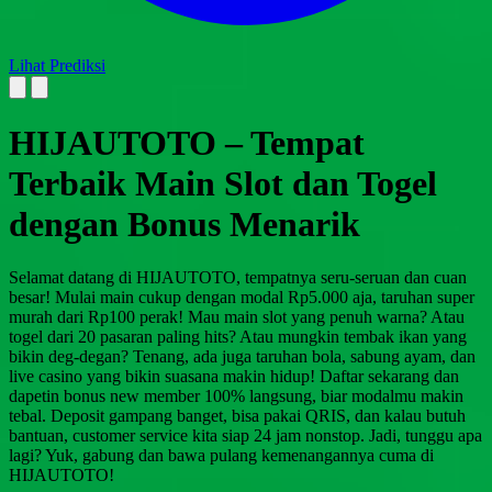
Lihat Prediksi
HIJAUTOTO – Tempat
Terbaik Main Slot dan Togel
dengan Bonus Menarik
Selamat datang di HIJAUTOTO, tempatnya seru-seruan dan cuan
besar! Mulai main cukup dengan modal Rp5.000 aja, taruhan super
murah dari Rp100 perak! Mau main slot yang penuh warna? Atau
togel dari 20 pasaran paling hits? Atau mungkin tembak ikan yang
bikin deg-degan? Tenang, ada juga taruhan bola, sabung ayam, dan
live casino yang bikin suasana makin hidup! Daftar sekarang dan
dapetin bonus new member 100% langsung, biar modalmu makin
tebal. Deposit gampang banget, bisa pakai QRIS, dan kalau butuh
bantuan, customer service kita siap 24 jam nonstop. Jadi, tunggu apa
lagi? Yuk, gabung dan bawa pulang kemenangannya cuma di
HIJAUTOTO!