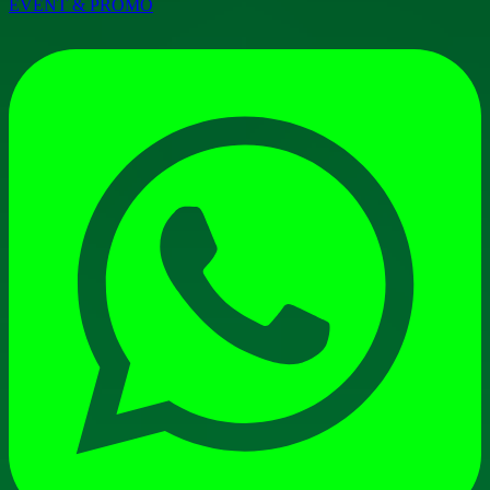
EVENT & PROMO