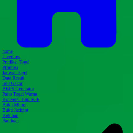
home
Livedraw
Prediksi Togel
Promosi
Jadwal Togel
Data Result
Slot Gacor
BBFS Generator
Paito Togel Warna
Konversi Toto SGP
Buku Mimpi
Bukti Jackpot
Keluhan
Panduan