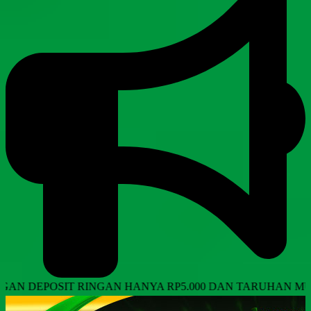
 RINGAN HANYA RP5.000 DAN TARUHAN MULAI RP100.