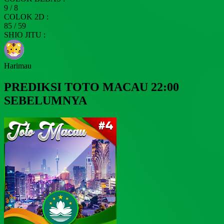
9 / 8
COLOK 2D :
85 / 59
SHIO JITU :
Harimau
PREDIKSI TOTO MACAU 22:00
SEBELUMNYA