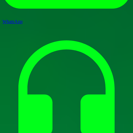
WhatsApp