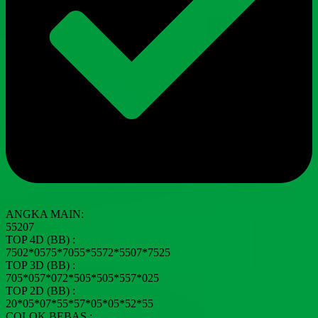
ANGKA MAIN:
55207
TOP 4D (BB) :
7502*0575*7055*5572*5507*7525
TOP 3D (BB) :
705*057*072*505*505*557*025
TOP 2D (BB) :
20*05*07*55*57*05*05*52*55
COLOK BEBAS :