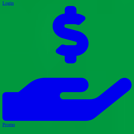
Login
Promo