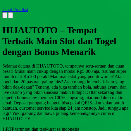
Lihat Prediksi
HIJAUTOTO – Tempat
Terbaik Main Slot dan Togel
dengan Bonus Menarik
Selamat datang di HIJAUTOTO, tempatnya seru-seruan dan cuan
besar! Mulai main cukup dengan modal Rp5.000 aja, taruhan super
murah dari Rp100 perak! Mau main slot yang penuh warna? Atau
togel dari 20 pasaran paling hits? Atau mungkin tembak ikan yang
bikin deg-degan? Tenang, ada juga taruhan bola, sabung ayam, dan
live casino yang bikin suasana makin hidup! Daftar sekarang dan
dapetin bonus new member 100% langsung, biar modalmu makin
tebal. Deposit gampang banget, bisa pakai QRIS, dan kalau butuh
bantuan, customer service kita siap 24 jam nonstop. Jadi, tunggu apa
lagi? Yuk, gabung dan bawa pulang kemenangannya cuma di
HIJAUTOTO!
1.RTP tertinggi dan terakurat se indonesia