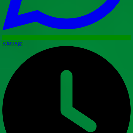
WhatsApp