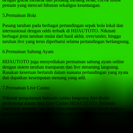
pemain yang mencari hiburan sekaligus keuntungan.
5.Permainan Bola
Pasang taruhan pada berbagai pertandingan sepak bola lokal dan
internasional dengan odds terbaik di HIJAUTOTO. Nikmati
berbagai jenis taruhan mulai dari hasil akhir, over/under, hingga
taruhan live yang terus diperbarui selama pertandingan berlangsung.
6.Permainan Sabung Ayam
HIJAUTOTO juga menyediakan permainan sabung ayam online
dengan sistem taruhan transparan dan live streaming langsung.
Rasakan keseruan bertaruh dalam suasana pertandingan yang nyata
dan dapatkan kesempatan menang yang adil.
7.Permainan Live Casino
Nikmati pengalaman bermain casino langsung dari dealer
profesional dalam fitur Live Casino HIJAUTOTO. Bermain
blackjack, roulette, baccarat, dan permainan casino klasik lainnya
secara real-time dengan suasana yang autentik dan interaktif.
8.Cara Bergabung