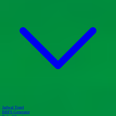
Jadwal Togel
BBFS Generator