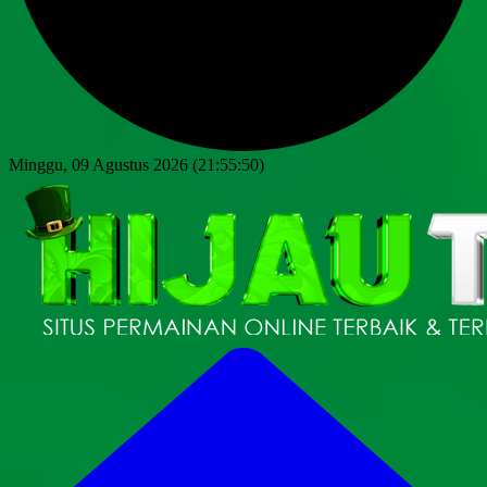
Minggu, 09 Agustus 2026
(
21:55:51
)