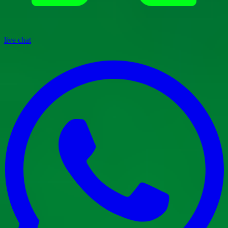
live chat