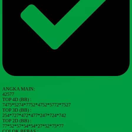
ANGKA MAIN:
42577
TOP 4D (BB) :
7475*5274*7752*4752*5772*7527
TOP 3D (BB) :
254*727*472*477*247*724*742
TOP 2D (BB) :
77*52*57*54*54*27*52*75*77
COLOK BEBAS :