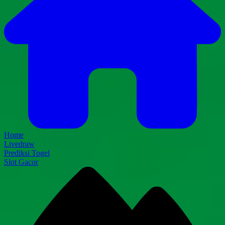
Home
Livedraw
Prediksi Togel
Slot Gacor