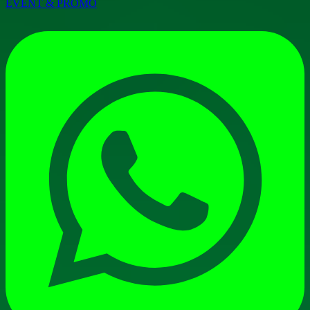
EVENT & PROMO