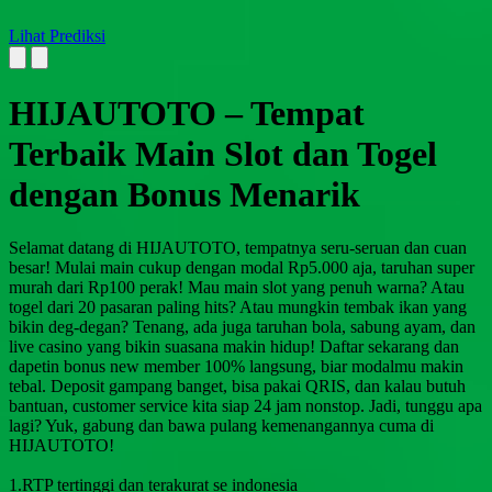
Lihat Prediksi
HIJAUTOTO – Tempat
Terbaik Main Slot dan Togel
dengan Bonus Menarik
Selamat datang di HIJAUTOTO, tempatnya seru-seruan dan cuan
besar! Mulai main cukup dengan modal Rp5.000 aja, taruhan super
murah dari Rp100 perak! Mau main slot yang penuh warna? Atau
togel dari 20 pasaran paling hits? Atau mungkin tembak ikan yang
bikin deg-degan? Tenang, ada juga taruhan bola, sabung ayam, dan
live casino yang bikin suasana makin hidup! Daftar sekarang dan
dapetin bonus new member 100% langsung, biar modalmu makin
tebal. Deposit gampang banget, bisa pakai QRIS, dan kalau butuh
bantuan, customer service kita siap 24 jam nonstop. Jadi, tunggu apa
lagi? Yuk, gabung dan bawa pulang kemenangannya cuma di
HIJAUTOTO!
1.RTP tertinggi dan terakurat se indonesia