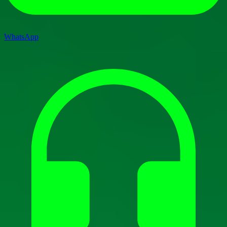
WhatsApp