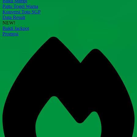
Buku Mimpi
Paito Togel Warna
Konversi Toto SGP
Data Result
NEW!
Bukti Jackpot
Promosi