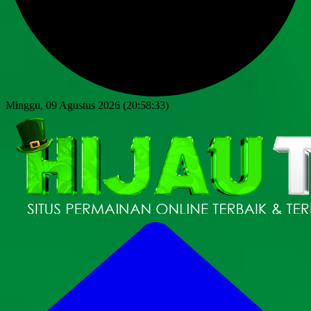
Minggu, 09 Agustus 2026
(
20:58:34
)