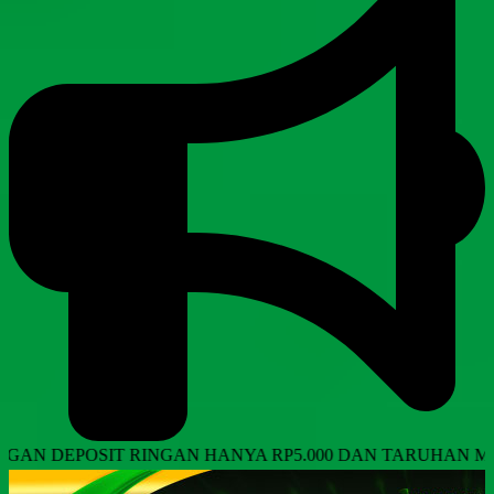
T RINGAN HANYA RP5.000 DAN TARUHAN MULAI RP100.