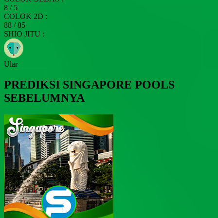
8 / 5
COLOK 2D :
88 / 85
SHIO JITU :
Ular
PREDIKSI SINGAPORE POOLS
SEBELUMNYA