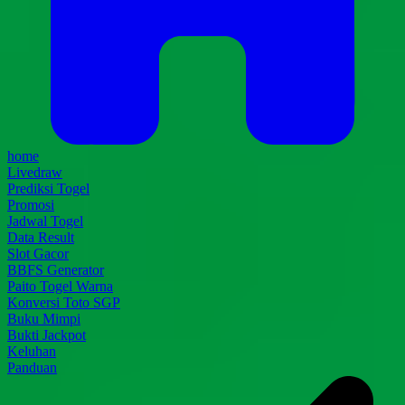
home
Livedraw
Prediksi Togel
Promosi
Jadwal Togel
Data Result
Slot Gacor
BBFS Generator
Paito Togel Warna
Konversi Toto SGP
Buku Mimpi
Bukti Jackpot
Keluhan
Panduan