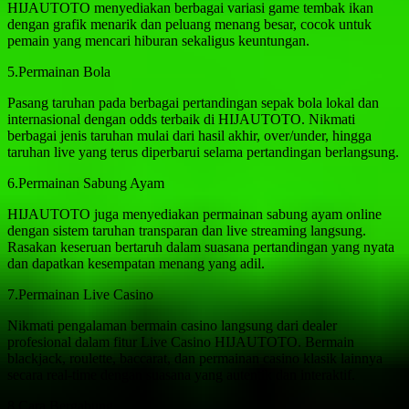
HIJAUTOTO menyediakan berbagai variasi game tembak ikan
dengan grafik menarik dan peluang menang besar, cocok untuk
pemain yang mencari hiburan sekaligus keuntungan.
5.Permainan Bola
Pasang taruhan pada berbagai pertandingan sepak bola lokal dan
internasional dengan odds terbaik di HIJAUTOTO. Nikmati
berbagai jenis taruhan mulai dari hasil akhir, over/under, hingga
taruhan live yang terus diperbarui selama pertandingan berlangsung.
6.Permainan Sabung Ayam
HIJAUTOTO juga menyediakan permainan sabung ayam online
dengan sistem taruhan transparan dan live streaming langsung.
Rasakan keseruan bertaruh dalam suasana pertandingan yang nyata
dan dapatkan kesempatan menang yang adil.
7.Permainan Live Casino
Nikmati pengalaman bermain casino langsung dari dealer
profesional dalam fitur Live Casino HIJAUTOTO. Bermain
blackjack, roulette, baccarat, dan permainan casino klasik lainnya
secara real-time dengan suasana yang autentik dan interaktif.
8.Cara Bergabung