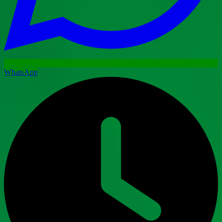
WhatsApp