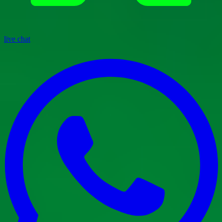
live chat