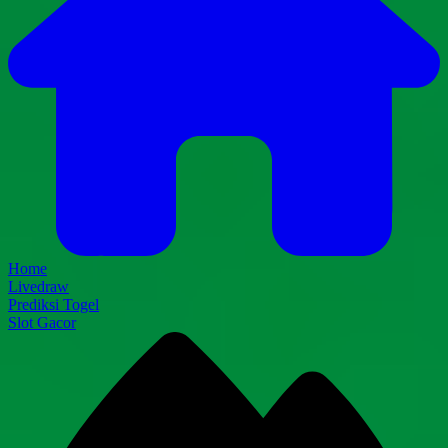
Home
Livedraw
Prediksi Togel
Slot Gacor