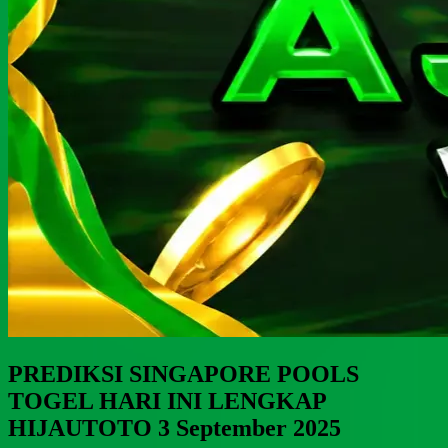
PREDIKSI SINGAPORE POOLS
TOGEL HARI INI LENGKAP
HIJAUTOTO 3 September 2025