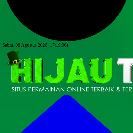
Sabtu, 08 Agustus 2026
(
17:19:08
)